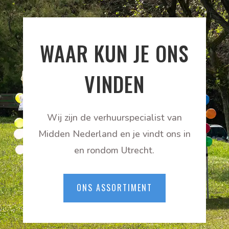
WAAR KUN JE ONS
VINDEN
Wij zijn de verhuurspecialist van
Midden Nederland en je vindt ons in
en rondom Utrecht.
ONS ASSORTIMENT