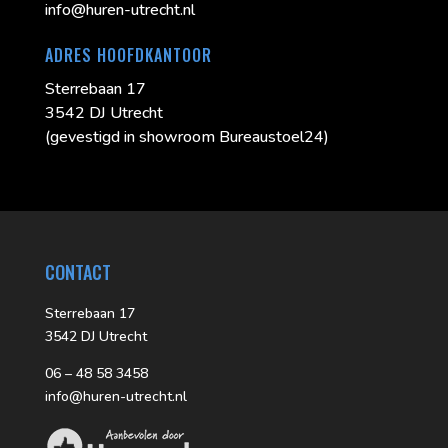
info@huren-utrecht.nl
ADRES HOOFDKANTOOR
Sterrebaan 17
3542 DJ Utrecht
(gevestigd in showroom Bureaustoel24)
CONTACT
Sterrebaan 17
3542 DJ Utrecht
06 – 48 58 3458
info@huren-utrecht.nl