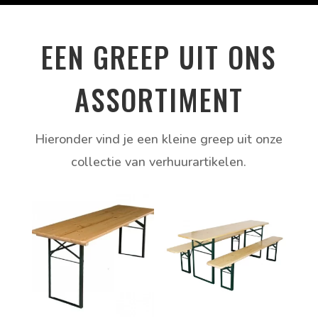
EEN GREEP UIT ONS
ASSORTIMENT
Hieronder vind je een kleine greep uit onze
collectie van verhuurartikelen.