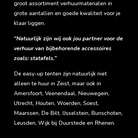
groot assortiment verhuurmaterialen in
grote aantallen en goede kwaliteit voor je
klaar liggen.
“Natuurlijk zijn wij ook jou partner voor de
verhuur van bijbehorende accessoires
zoals: statafels.”
De easy-up tenten zijn natuurlijk niet
alleen te huur in Zeist, maar ook in
Amersfoort, Veenendaal, Nieuwegein,
Utrecht, Houten, Woerden, Soest,
Maarssen, De Bilt, IJsselstein, Bunschoten,
Leusden, Wijk bij Duurstede en Rhenen.