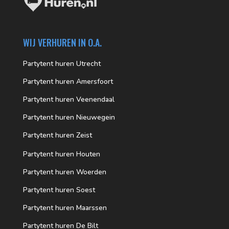
WIJ VERHUREN IN O.A.
Partytent huren Utrecht
Partytent huren Amersfoort
Partytent huren Veenendaal
Partytent huren Nieuwegein
Partytent huren Zeist
Partytent huren Houten
Partytent huren Woerden
Partytent huren Soest
Partytent huren Maarssen
Partytent huren De Bilt