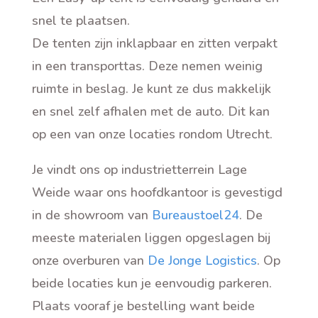
snel te plaatsen.
De tenten zijn inklapbaar en zitten verpakt
in een transporttas. Deze nemen weinig
ruimte in beslag. Je kunt ze dus makkelijk
en snel zelf afhalen met de auto. Dit kan
op een van onze locaties rondom Utrecht
.
Je vindt ons op industrietterrein Lage
Weide waar ons hoofdkantoor is gevestigd
in de showroom van
Bureaustoel24
. De
meeste materialen liggen opgeslagen bij
onze overburen van
De Jonge Logistics
. Op
beide locaties kun je eenvoudig parkeren.
Plaats vooraf je bestelling want beide