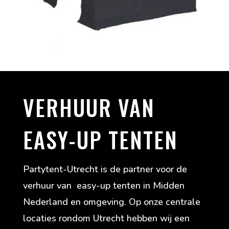
VERHUUR VAN
EASY-UP TENTEN
Partytent-Utrecht is de partner voor de
verhuur van easy-up tenten in Midden
Nederland en omgeving. Op onze centrale
locaties rondom Utrecht hebben wij een