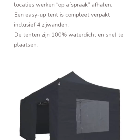
locaties werken “op afspraak” afhalen.
Een easy-up tent is compleet verpakt
inclusief 4 zijwanden.
De tenten zijn 100% waterdicht en snel te
plaatsen
.