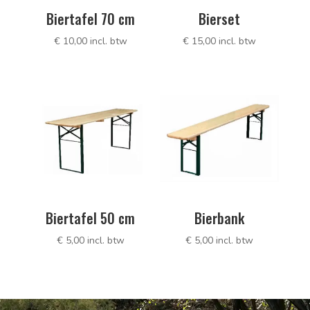
Biertafel 70 cm
Bierset
€
10,00
incl. btw
€
15,00
incl. btw
Biertafel 50 cm
Bierbank
€
5,00
incl. btw
€
5,00
incl. btw