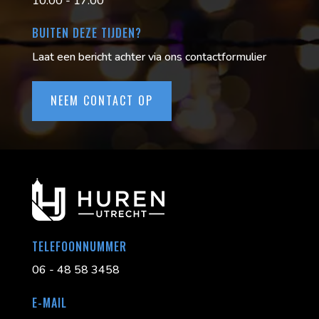
10:00 - 17:00
BUITEN DEZE TIJDEN?
Laat een bericht achter via ons contactformulier
NEEM CONTACT OP
TELEFOONNUMMER
06 - 48 58 3458
E-MAIL