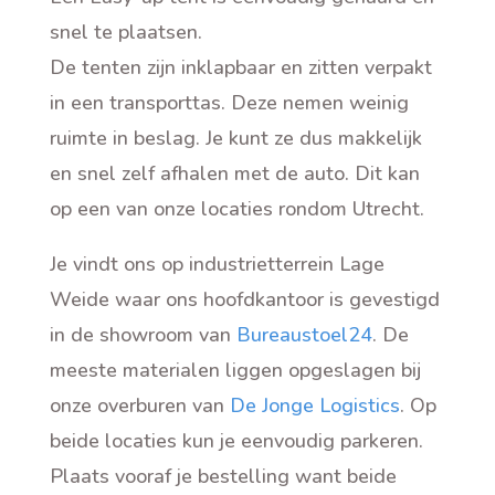
snel te plaatsen.
De tenten zijn inklapbaar en zitten verpakt
in een transporttas. Deze nemen weinig
ruimte in beslag. Je kunt ze dus makkelijk
en snel zelf afhalen met de auto. Dit kan
op een van onze locaties rondom Utrecht
.
Je vindt ons op industrietterrein Lage
Weide waar ons hoofdkantoor is gevestigd
in de showroom van
Bureaustoel24
. De
meeste materialen liggen opgeslagen bij
onze overburen van
De Jonge Logistics
. Op
beide locaties kun je eenvoudig parkeren.
Plaats vooraf je bestelling want beide