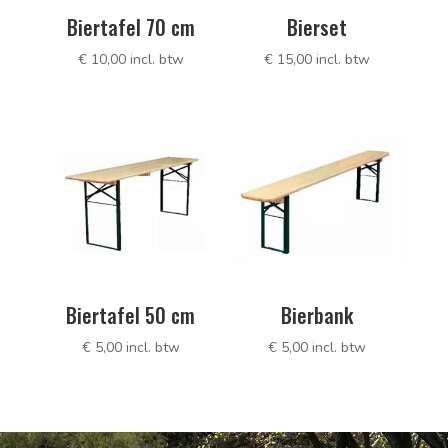
Biertafel 70 cm
Bierset
€
10,00
incl. btw
€
15,00
incl. btw
Biertafel 50 cm
Bierbank
€
5,00
incl. btw
€
5,00
incl. btw