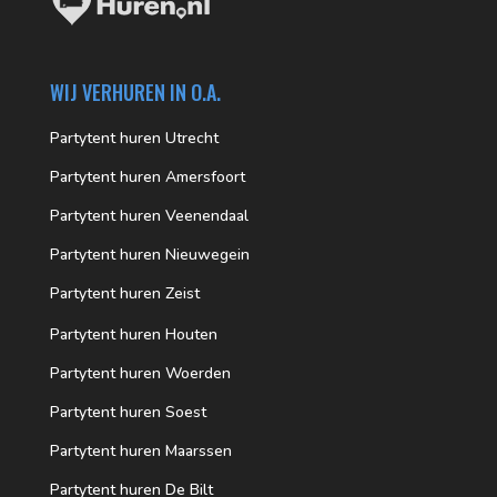
WIJ VERHUREN IN O.A.
Partytent huren Utrecht
Partytent huren Amersfoort
Partytent huren Veenendaal
Partytent huren Nieuwegein
Partytent huren Zeist
Partytent huren Houten
Partytent huren Woerden
Partytent huren Soest
Partytent huren Maarssen
Partytent huren De Bilt