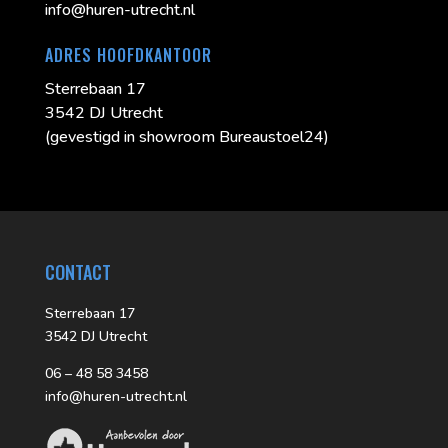
info@huren-utrecht.nl
ADRES HOOFDKANTOOR
Sterrebaan 17
3542 DJ Utrecht
(gevestigd in showroom Bureaustoel24)
CONTACT
Sterrebaan 17
3542 DJ Utrecht
06 – 48 58 3458
info@huren-utrecht.nl