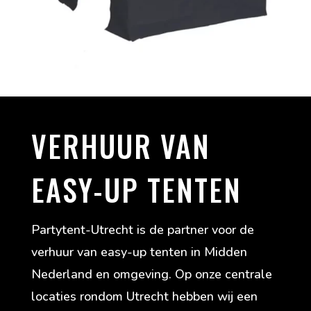
VERHUUR VAN
EASY-UP TENTEN
Partytent-Utrecht is de partner voor de
verhuur van easy-up tenten in Midden
Nederland en omgeving. Op onze centrale
locaties rondom Utrecht hebben wij een