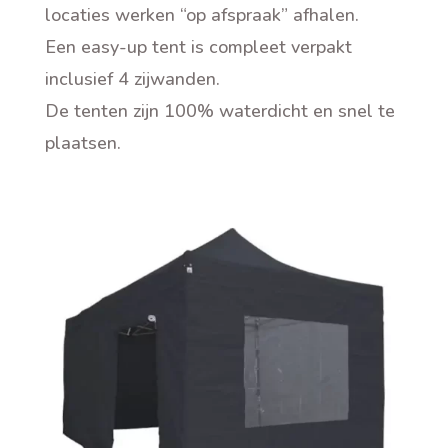
locaties werken “op afspraak” afhalen.
Een easy-up tent is compleet verpakt
inclusief 4 zijwanden.
De tenten zijn 100% waterdicht en snel te
plaatsen
.