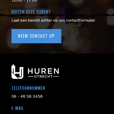
10:00 - 17:00
BUITEN DEZE TIJDEN?
Laat een bericht achter via ons contactformulier
NEEM CONTACT OP
TELEFOONNUMMER
06 - 48 58 3458
E-MAIL