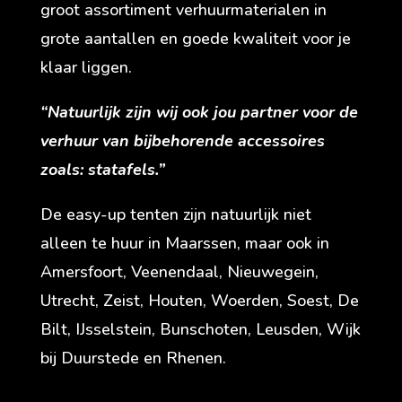
groot assortiment verhuurmaterialen in
grote aantallen en goede kwaliteit voor je
klaar liggen.
“Natuurlijk zijn wij ook jou partner voor de
verhuur van bijbehorende accessoires
zoals: statafels.”
De easy-up tenten zijn natuurlijk niet
alleen te huur in Maarssen, maar ook in
Amersfoort, Veenendaal, Nieuwegein,
Utrecht, Zeist, Houten, Woerden, Soest, De
Bilt, IJsselstein, Bunschoten, Leusden, Wijk
bij Duurstede en Rhenen.