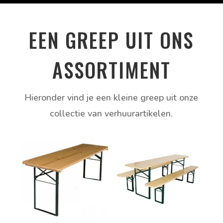
EEN GREEP UIT ONS
ASSORTIMENT
Hieronder vind je een kleine greep uit onze
collectie van verhuurartikelen.