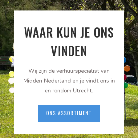
WAAR KUN JE ONS
VINDEN
Wij zijn de verhuurspecialist van
Midden Nederland en je vindt ons in
en rondom Utrecht.
ONS ASSORTIMENT