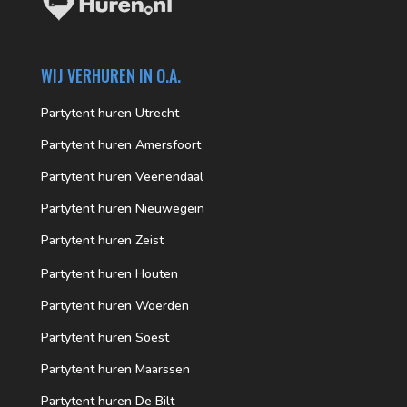
WIJ VERHUREN IN O.A.
Partytent huren Utrecht
Partytent huren Amersfoort
Partytent huren Veenendaal
Partytent huren Nieuwegein
Partytent huren Zeist
Partytent huren Houten
Partytent huren Woerden
Partytent huren Soest
Partytent huren Maarssen
Partytent huren De Bilt