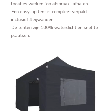
locaties werken “op afspraak” afhalen.
Een easy-up tent is compleet verpakt
inclusief 4 zijwanden.
De tenten zijn 100% waterdicht en snel te
plaatsen
.