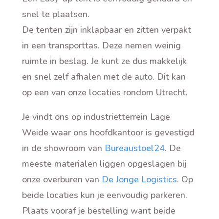
snel te plaatsen.
De tenten zijn inklapbaar en zitten verpakt
in een transporttas. Deze nemen weinig
ruimte in beslag. Je kunt ze dus makkelijk
en snel zelf afhalen met de auto. Dit kan
op een van onze locaties rondom Utrecht.
Je vindt ons op industrietterrein Lage
Weide waar ons hoofdkantoor is gevestigd
in de showroom van
Bureaustoel24
. De
meeste materialen liggen opgeslagen bij
onze overburen van
De Jonge Logistics
. Op
beide locaties kun je eenvoudig parkeren.
Plaats vooraf je bestelling want beide