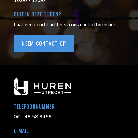
10:00 - 17:00
BUITEN DEZE TIJDEN?
Laat een bericht achter via ons contactformulier
NEEM CONTACT OP
TELEFOONNUMMER
06 - 48 58 3458
E-MAIL