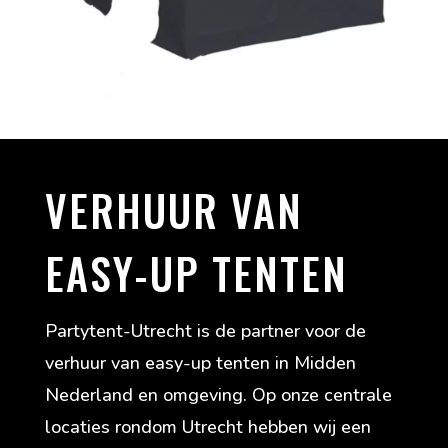
VERHUUR VAN
EASY-UP TENTEN
Partytent-Utrecht is de partner voor de
verhuur van easy-up tenten in Midden
Nederland en omgeving. Op onze centrale
locaties rondom Utrecht hebben wij een