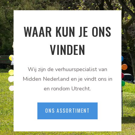
WAAR KUN JE ONS
VINDEN
Wij zijn de verhuurspecialist van
Midden Nederland en je vindt ons in
en rondom Utrecht.
ONS ASSORTIMENT