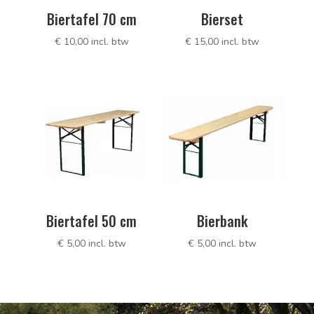
Biertafel 70 cm
Bierset
€
10,00
incl. btw
€
15,00
incl. btw
Biertafel 50 cm
Bierbank
€
5,00
incl. btw
€
5,00
incl. btw