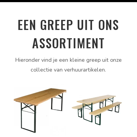
EEN GREEP UIT ONS
ASSORTIMENT
Hieronder vind je een kleine greep uit onze
collectie van verhuurartikelen.