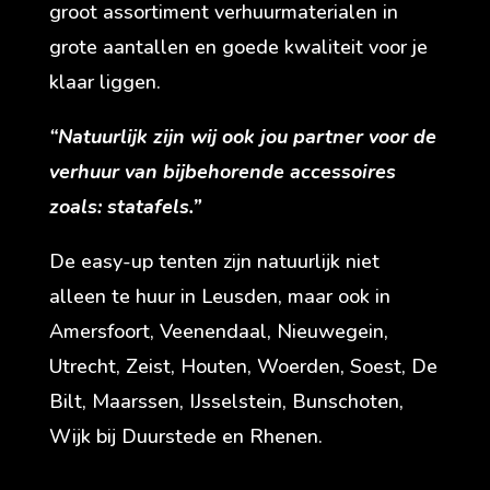
groot assortiment verhuurmaterialen in
grote aantallen en goede kwaliteit voor je
klaar liggen.
“Natuurlijk zijn wij ook jou partner voor de
verhuur van bijbehorende accessoires
zoals: statafels.”
De easy-up tenten zijn natuurlijk niet
alleen te huur in Leusden, maar ook in
Amersfoort, Veenendaal, Nieuwegein,
Utrecht, Zeist, Houten, Woerden, Soest, De
Bilt, Maarssen, IJsselstein, Bunschoten,
Wijk bij Duurstede en Rhenen.