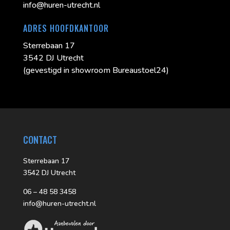
info@huren-utrecht.nl
ADRES HOOFDKANTOOR
Sterrebaan 17
3542 DJ Utrecht
(gevestigd in showroom Bureaustoel24)
CONTACT
Sterrebaan 17
3542 DJ Utrecht
06 – 48 58 3458
info@huren-utrecht.nl